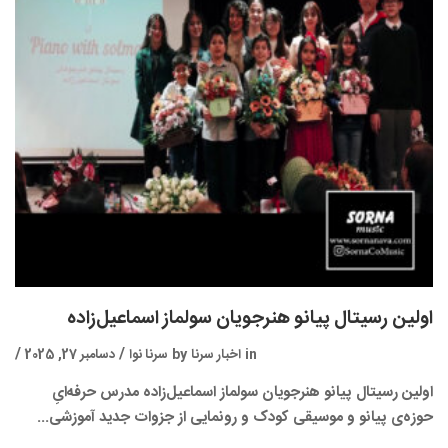
اولین رسیتال پیانو هنرجویان سولماز اسماعیل‌زاده
in
اخبار سرنا
by
سرنا نوا
دسامبر 27, 2025
اولین رسیتال پیانو هنرجویان سولماز اسماعیل‌زاده مدرس حرفه‌ایِ
حوزه‌ی پیانو و موسیقی کودک و رونمایی از جزوات جدید آموزشی...