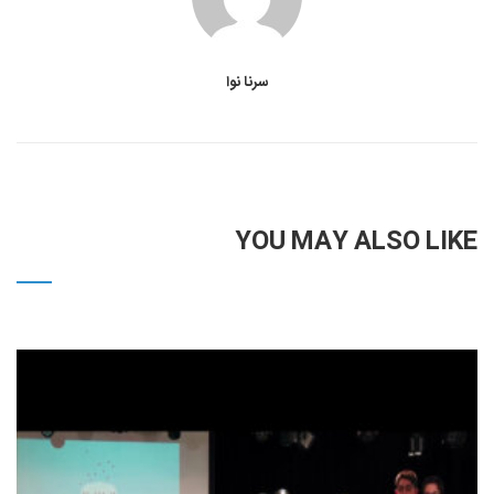
سرنا نوا
YOU MAY ALSO LIKE