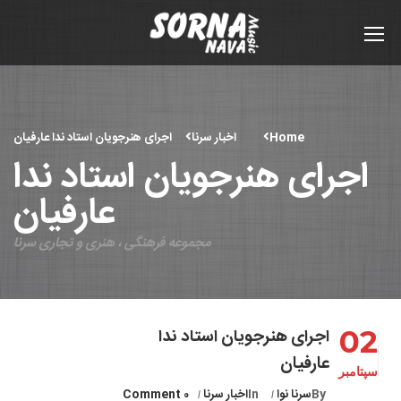
Home
اخبار سرنا
اجرای هنرجویان استاد ندا عارفیان
اجرای هنرجویان استاد ندا
عارفیان
مجموعه فرهنگی ، هنری و تجاری سرنا
02
اجرای هنرجویان استاد ندا
عارفیان
سپتامبر
By
سرنا نوا
In
اخبار سرنا
0 Comment