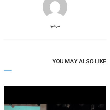
سرنا نوا
YOU MAY ALSO LIKE