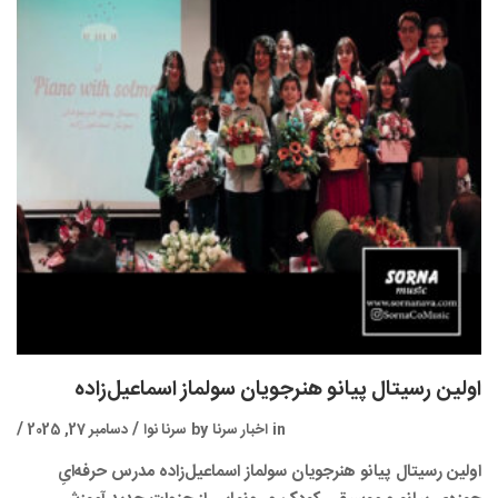
اولین رسیتال پیانو هنرجویان سولماز اسماعیل‌زاده
in
اخبار سرنا
by
سرنا نوا
دسامبر 27, 2025
اولین رسیتال پیانو هنرجویان سولماز اسماعیل‌زاده مدرس حرفه‌ایِ