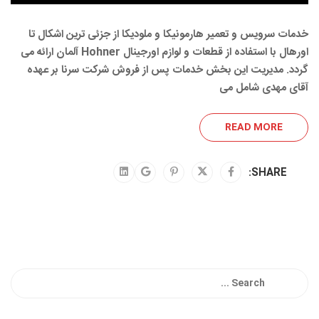
خدمات سرویس و تعمیر هارمونیکا و ملودیکا از جزئی ترین اشکال تا
اورهال با استفاده از قطعات و لوازم اورجینال Hohner آلمان ارائه می
گردد. مدیریت این بخش خدمات پس از فروش شرکت سرنا بر عهده
آقای مهدی شامل می
READ MORE
SHARE: