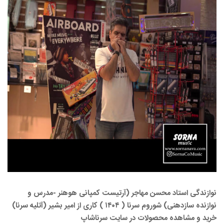
نوازندگی استاد محسن مهاجر (آرتیست کمپانی هوهنر -مدرس و
نوازنده سازدهنی) شوروم سرنا ( ۱۴۰۴ ) کاری از امیر بشیر (آتلیه سرنا)
خرید و مشاهده محصولات در سایت سرناشاپ